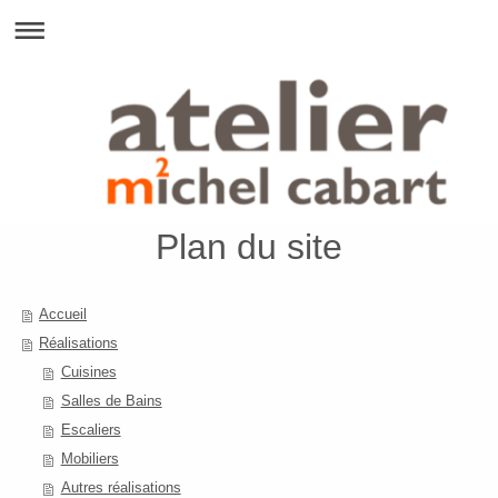
Plan du site
Accueil
Réalisations
Cuisines
Salles de Bains
Escaliers
Mobiliers
Autres réalisations