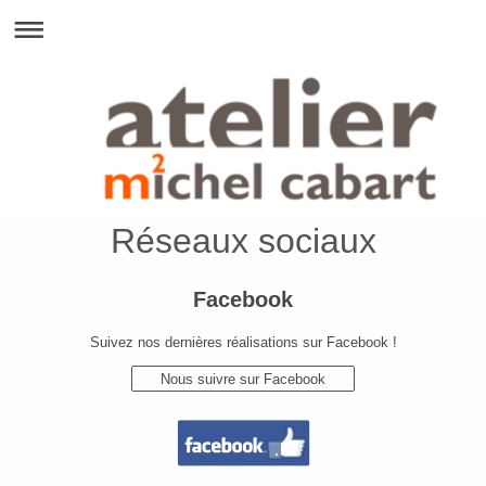
Réseaux sociaux
Facebook
Suivez nos dernières réalisations sur Facebook !
Nous suivre sur Facebook