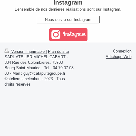
Instagram
L'ensemble de nos dernières réalisations sont sur Instagram.
Nous suivre sur Instagram
Connexion
Version imprimable
|
Plan du site
Affichage Web
SARL ATELIER MICHEL CABART -
334 Rue des Colombières, 73700
Bourg-Saint-Maurice - Tel : 04 79 07 08
80 - Mail : guy@catapultegroupe.fr
©ateliermichelcabart - 2023 - Tous
droits réservés